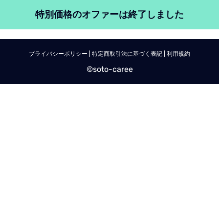
特別価格のオファーは終了しました
プライバシーポリシー
|
特定商取引法に基づく表記
|
利用規約
©️soto-caree