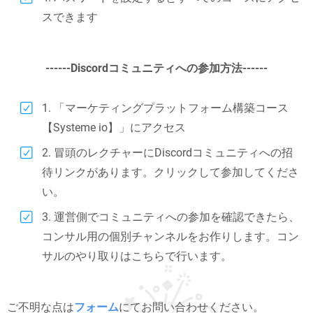
スできます
------Discordコミュニティへの参加方法------
1. 「マーケティングプラットフォーム構築コース
【Systeme io】」にアクセス
2. 冒頭のレクチャーにDiscordコミュニティへの招
待リンクがあります。クリックして参加してくださ
い。
3. 運営側でコミュニティへの参加を確認できたら、
コンサル用の個別チャンネルをお作りします。コン
サルのやり取りはこちらで行います。
ご不明な点は
フォーム
にてお問い合わせください。