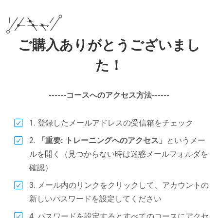
ご購入ありがとうございまし
た！
------コースへのアクセス方法------
1. 登録したメールアドレスの受信箱をチェック
2.
「重要: トレーニングへのアクセス」
というメー
ルを開く（見つからない時は迷惑メールフォルダを
確認）
3. メール内のリンクをクリックして、アカウントの
新しいパスワードを設定してください
4. パスワードを設定するとすべてのコースにアクセ