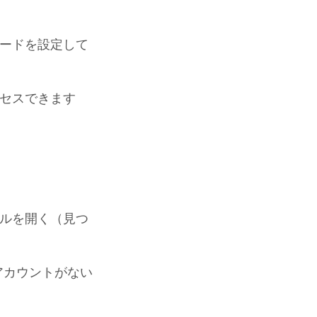
ワードを設定して
クセスできます
ルを開く（見つ
dアカウントがない