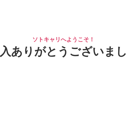
ソトキャリへようこそ！
入ありがとうございま