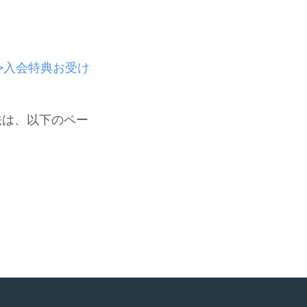
>>入会特典お受け
方法は、以下のペー