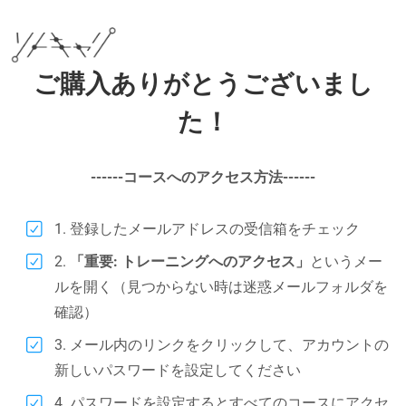
ご購入ありがとうございまし
た！
------コースへのアクセス方法------
1. 登録したメールアドレスの受信箱をチェック
2.
「重要: トレーニングへのアクセス」
というメー
ルを開く（見つからない時は迷惑メールフォルダを
確認）
3. メール内のリンクをクリックして、アカウントの
新しいパスワードを設定してください
4. パスワードを設定するとすべてのコースにアクセ