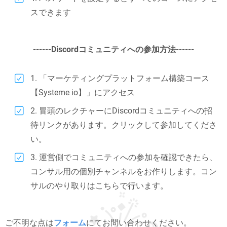
スできます
------Discordコミュニティへの参加方法------
1. 「マーケティングプラットフォーム構築コース
【Systeme io】」にアクセス
2. 冒頭のレクチャーにDiscordコミュニティへの招
待リンクがあります。クリックして参加してくださ
い。
3. 運営側でコミュニティへの参加を確認できたら、
コンサル用の個別チャンネルをお作りします。コン
サルのやり取りはこちらで行います。
ご不明な点は
フォーム
にてお問い合わせください。